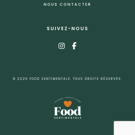
NOUS CONTACTER
SUIVEZ-NOUS
instagram
facebook-f
© 2025 FOOD SENTIMENTALE. TOUS DROITS RÉSERVÉS.